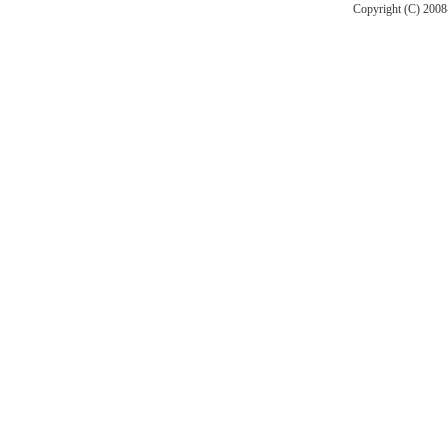
...
Copyright (C) 2008-