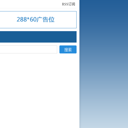
RSS订阅