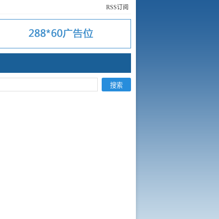
RSS订阅