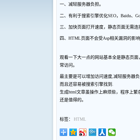
一、减轻服务器负担。
二、有利于搜索引擎优化SEO，Baidu、
三、加快页面打开速度，静态页面无需连
四、HTML页面不会受Asp相关漏洞的影
观看一下大一点的网站基本全是静态页面，
常访问。
最主要是可以增加访问速度,减轻服务器负
而且还容易被搜索引擎找到.
生成html文章虽操作上麻烦些，程序上
还是值得的。
标签：
HTML