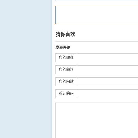
猜你喜欢
发表评论
您的昵称
您的邮箱
您的网站
验证的码