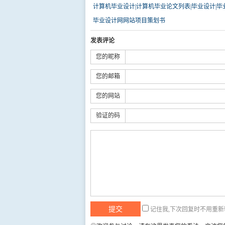
计算机毕业设计|计算机毕业论文列表|毕业设计|毕
毕业设计网网站项目策划书
发表评论
您的昵称
您的邮箱
您的网站
验证的码
记住我,下次回复时不用重