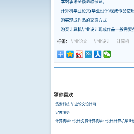
本站承诺全额退款保证。
计算机毕业论文(毕业设计)现成作品使
购买现成作品的交货方式
购买计算机毕业设计现成作品一般需要
标签：
毕业论文
毕业设计
计算机
猜你喜欢
悠索科技-毕业论文设计网
定做服务
计算机毕业设计|免费计算机毕业设计|计算机毕业设