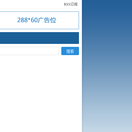
RSS订阅