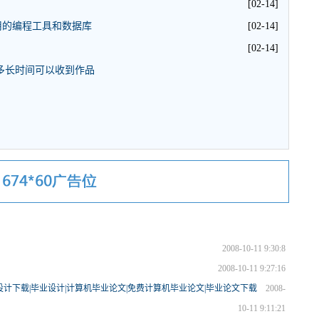
[02-14]
用的编程工具和数据库
[02-14]
[02-14]
多长时间可以收到作品
2008-10-11 9:30:8
2008-10-11 9:27:16
计下载|毕业设计|计算机毕业论文|免费计算机毕业论文|毕业论文下载
2008-
10-11 9:11:21