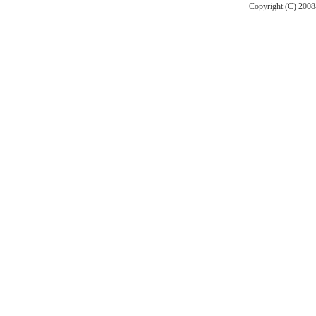
Copyright (C) 2008-